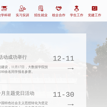
教学科研
实习实训
招生就业
校企合作
学生工作
党建工作
活动成功举行
12-11
建设，11月17日，大数据学院技
00余名同学报名参赛。
一月主题党日活动
11-30
中国特色社会主义思想转化为坚定