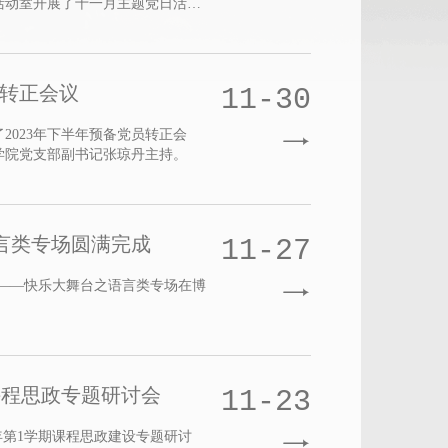
员活动室开展了十一月主题党日活
会议特邀复旦大学中国研究院博士
员转正会议
11-30
了2023年下半年预备党员转正会
学院党支部副书记张琼丹主持。
言类专场圆满完成
11-27
当时——快乐大舞台之语言类专场在博
 课程思政专题研讨会
11-23
4学年第1学期课程思政建设专题研讨