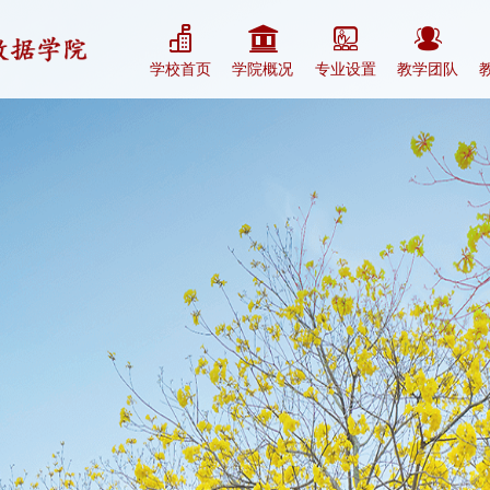
学校首页
学院概况
专业设置
教学团队