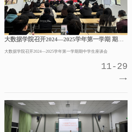
大数据学院召开2024—2025学年第一学期 期中
学生座谈会
大数据学院召开2024—2025学年第一学期期中学生座谈会
11-29