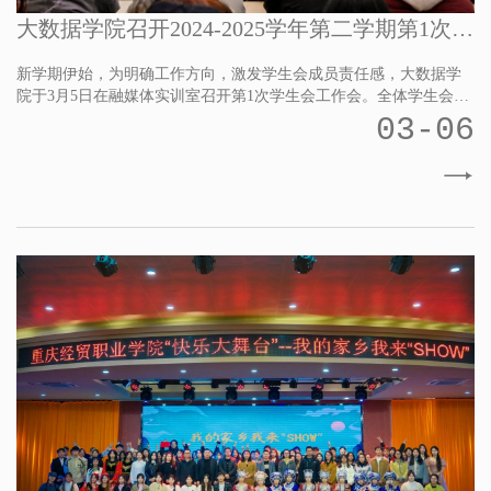
大数据学院召开2024-2025学年第二学期第1次学
生会工作会
新学期伊始，为明确工作方向，激发学生会成员责任感，大数据学
院于3月5日在融媒体实训室召开第1次学生会工作会。全体学生会成
员参加，大数据学院王敏院长及团总支书记郭欣老师出席指导。
03-06