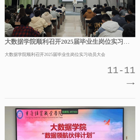
大数据学院顺利召开2025届毕业生岗位实习动
员大会
大数据学院顺利召开2025届毕业生岗位实习动员大会
11-11