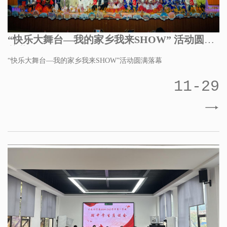
“快乐大舞台—我的家乡我来SHOW” 活动圆满
落幕
“快乐大舞台—我的家乡我来SHOW”活动圆满落幕
11-29