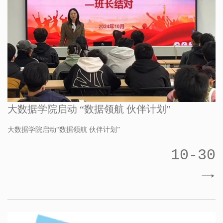
大数据学院启动 “数据领航 伙伴计划”
大数据学院启动“数据领航 伙伴计划”
10-30