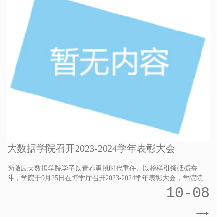
大数据学院召开2023-2024学年表彰大会
为激励大数据学院学子以青春勇挑时代重任、以榜样引领砥砺奋
斗，学院于9月25日在博学厅召开2023-2024学年表彰大会，学院院长
王敏、党支部书记张琼丹、中软国际大数据产业学院负责人赵雷、
10-08
全体教职工、获奖学生、在校学生代表以及学生干部代表参加了大
会。