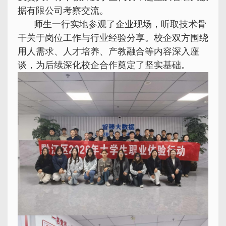
据有限公司考察交流。
师生一行实地参观了企业现场，听取技术骨
干关于岗位工作与行业经验分享。校企双方围绕
用人需求、人才培养、产教融合等内容深入座
谈，为后续深化校企合作奠定了坚实基础。