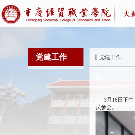
党建工作
党建工作
3月18日
员参会。