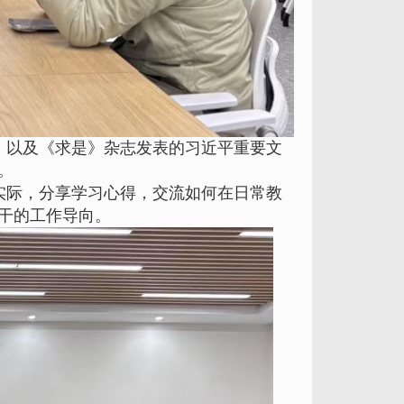
，以及《求是》杂志发表的习近平重要文
。
实际，分享学习心得，交流如何在日常教
干的工作导向。