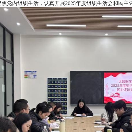
焦党内组织生活，认真开展2025年度组织生活会和民主