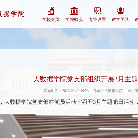
学校首页
学院概况
专业设置
教学团队
大数据学院党支部组织开展3月主
发布时间：2026-03-19 16:23
作者：大数据学院
点击
下午，大数据学院党支部在党员活动室召开3月主题党日活