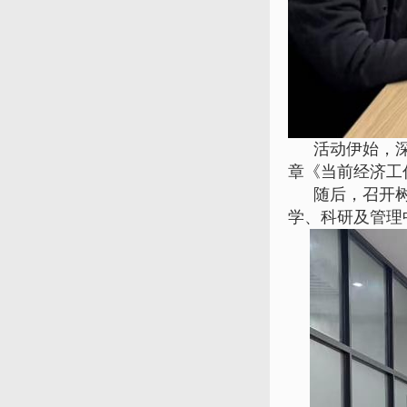
活动伊始，
章《当前经济工
随后，召开
学、科研及管理