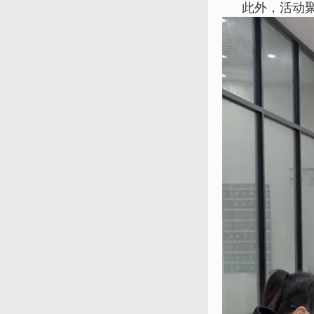
此外，活动聚