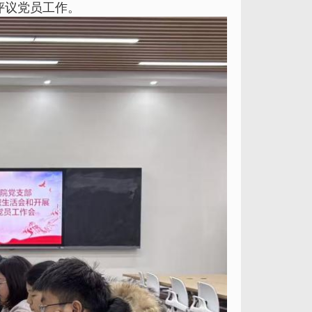
评议党员工作。