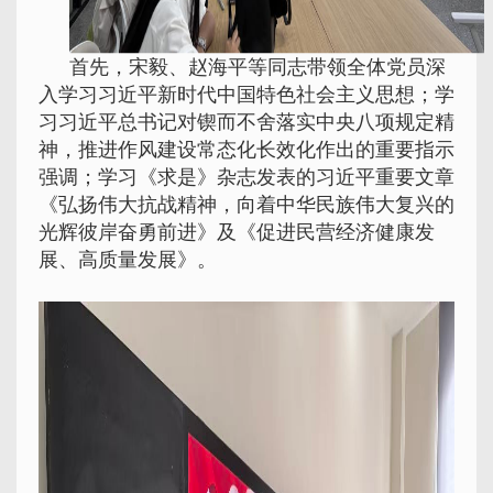
首先，宋毅、赵海平等同志带领全体党员深
入学习习近平新时代中国特色社会主义思想；学
习习近平总书记对锲而不舍落实中央八项规定精
神，推进作风建设常态化长效化作出的重要指示
强调；学习《求是》杂志发表的习近平重要文章
《弘扬伟大抗战精神，向着中华民族伟大复兴的
光辉彼岸奋勇前进》及《促进民营经济健康发
展、高质量发展》。