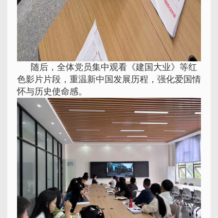
随后，全体党员集中观看《建国大业》等红
色影片片段，重温新中国发展历程，强化爱国情
怀与历史使命感。