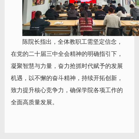
陈院长指出，全体教职工需坚定信念，
在党的二十届三中全会精神的明确指引下，
凝聚智慧与力量，奋力抢抓时代赋予的发展
机遇，以不懈的奋斗精神，持续开拓创新，
致力提升核心竞争力，确保学院各项工作的
全面高质量发展。