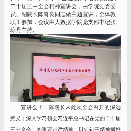
二十届三中全会精神宣讲会，由学院党委委
员、副院长陈奇良同志做主题宣讲，全体教
职工参加，会议由大数据学院党支部书记张
琼丹主持。
宣讲会上，陈院长从此次全会召开的深远
意义；深入学习领会习近平总书记在党的二十届
三中全会上的重要讲话精神；以钉钉子精神抓好