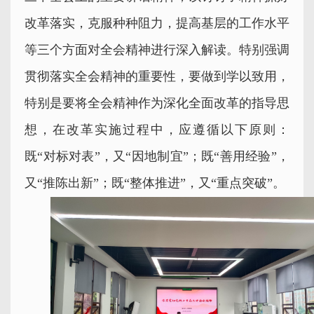
改革落实，克服种种阻力，提高基层的工作水平
等三个方面对全会精神进行深入解读。特别强调
贯彻落实全会精神的重要性，要做到学以致用，
特别是要将全会精神作为深化全面改革的指导思
想，在改革实施过程中，应遵循以下原则：
既“对标对表”，又“因地制宜”；既“善用经验”，
又“推陈出新”；既“整体推进”，又“重点突破”。