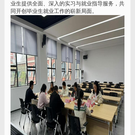
业生提供全面、深入的实习与就业指导服务，共
同开创毕业生就业工作的崭新局面。