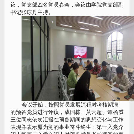
议，党支部22名党员参会，会议由学院党支部副
书记张琼丹主持。
会议开始，按照党员发展流程对考核期满
的预备党员进行评议，成国栋、莫云超、谭杨威
三位同志依次汇报在预备期间的思想变化与工作
表现并表示愿为党的事业奋斗终生；第一入党介